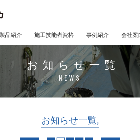
製品紹介
施工技能者資格
事例紹介
会社案
お知らせ一覧
NEWS
お知らせ一覧,