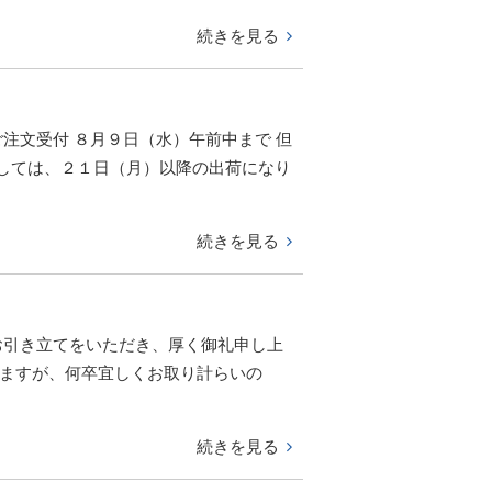
続きを見る
注文受付 ８月９日（水）午前中まで 但
しては、２１日（月）以降の出荷になり
続きを見る
お引き立てをいただき、厚く御礼申し上
しますが、何卒宜しくお取り計らいの
続きを見る