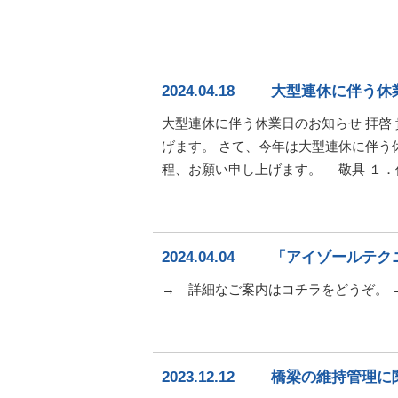
2024.04.18
大型連休に伴う休
大型連休に伴う休業日のお知らせ 拝啓
げます。 さて、今年は大型連休に伴う
程、お願い申し上げます。 敬具 １．
2024.04.04
「アイゾールテク
→ 詳細なご案内はコチラをどうぞ。 
2023.12.12
橋梁の維持管理に