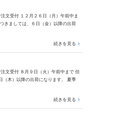
ご注文受付 １２月２６日（月）午前中ま
につきましては、６日（金）以降の出荷
続きを見る
注文受付 ８月９日（火）午前中まで 但
日（木）以降の出荷になります。 夏季
続きを見る