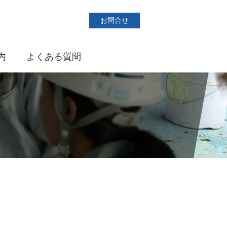
お問合せ
内
よくある質問