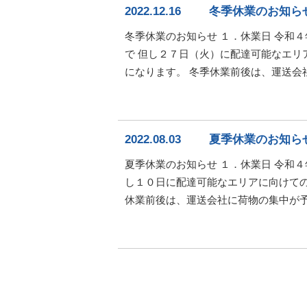
2022.12.16
冬季休業のお知らせ
冬季休業のお知らせ １．休業日 令和
で 但し２７日（火）に配達可能なエリ
になります。 冬季休業前後は、運送会
2022.08.03
夏季休業のお知らせ
夏季休業のお知らせ １．休業日 令和
し１０日に配達可能なエリアに向けての
休業前後は、運送会社に荷物の集中が