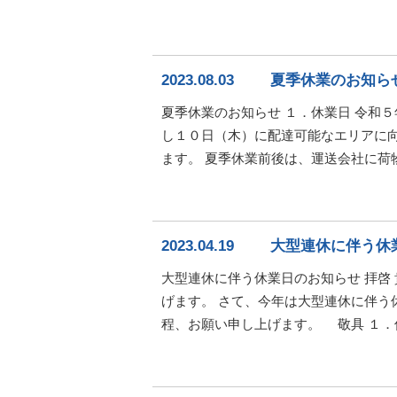
2023.08.03
夏季休業のお知らせ
夏季休業のお知らせ １．休業日 令和
し１０日（木）に配達可能なエリアに
ます。 夏季休業前後は、運送会社に荷
2023.04.19
大型連休に伴う休
大型連休に伴う休業日のお知らせ 拝啓
げます。 さて、今年は大型連休に伴う
程、お願い申し上げます。 敬具 １．