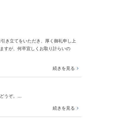
お引き立てをいただき、厚く御礼申し上
しますが、何卒宜しくお取り計らいの
続きを見る
をどうぞ。…
続きを見る