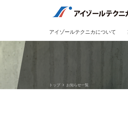
アイゾールテクニカについて
トップ
お知らせ一覧.