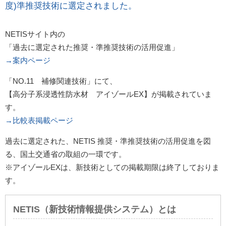
度)準推奨技術に選定されました。
NETISサイト内の
「過去に選定された推奨・準推奨技術の活用促進」
→案内ページ
「NO.11 補修関連技術」にて、
【高分子系浸透性防水材 アイゾールEX】が掲載されていま
す。
→比較表掲載ページ
過去に選定された、NETIS 推奨・準推奨技術の活用促進を図
る、国土交通省の取組の一環です。
※アイゾールEXは、新技術としての掲載期限は終了しておりま
す。
NETIS（新技術情報提供システム）とは