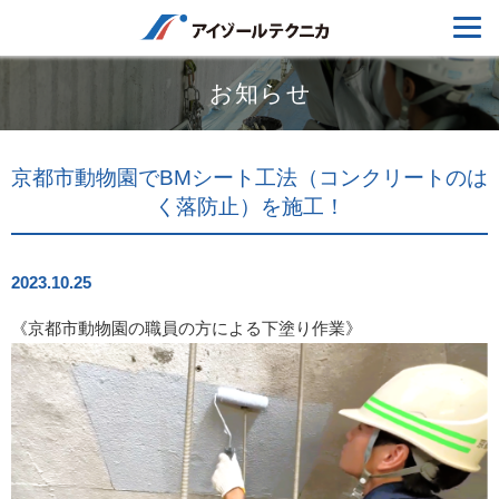
お知らせ
京都市動物園でBMシート工法（コンクリートのは
く落防止）を施工！
2023.10.25
《京都市動物園の職員の方による下塗り作業》